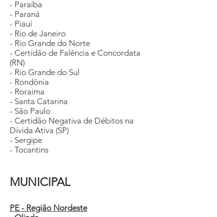
- Paraíba
- Paraná
- Piauí
- Rio de Janeiro
- Rio Grande do Norte
- Certidão de Falência e Concordata
(RN)
- Rio Grande do Sul
- Rondônia
- Roraima
- Santa Catarina
- São Paulo
- Certidão Negativa de Débitos na
Dívida Ativa (SP)
- Sergipe
- Tocantins
MUNICIPAL
PE - Região Nordeste