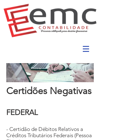
Certidões Negativas
FEDERAL​
- Certidão de Débitos Relativos a
Créditos Tributários Federais (Pessoa