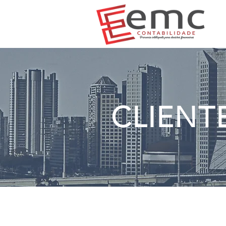
CLIENT