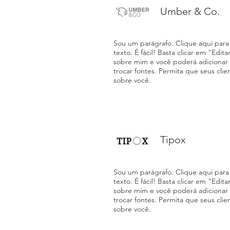
Umber & Co.
Sou um parágrafo. Clique aqui para 
texto. É fácil! Basta clicar em "Edit
sobre mim e você poderá adicionar
trocar fontes. Permita que seus cl
sobre você.
Tipox
Sou um parágrafo. Clique aqui para 
texto. É fácil! Basta clicar em "Edit
sobre mim e você poderá adicionar
trocar fontes. Permita que seus cl
sobre você.